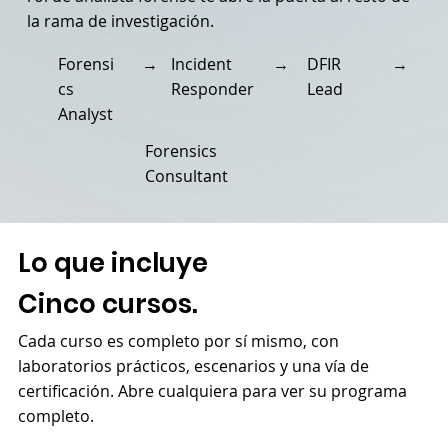
la rama de investigación.
Forensi
→
Incident
→
DFIR
→
cs
Responder
Lead
Analyst
Forensics
Consultant
Lo que incluye
Cinco cursos.
Cada curso es completo por sí mismo, con
laboratorios prácticos, escenarios y una vía de
certificación. Abre cualquiera para ver su programa
completo.