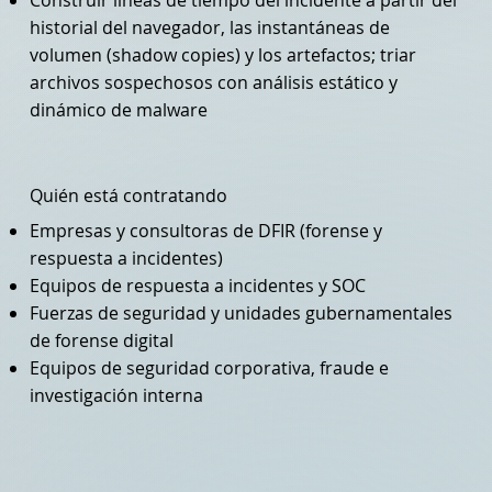
historial del navegador, las instantáneas de
volumen (shadow copies) y los artefactos; triar
archivos sospechosos con análisis estático y
dinámico de malware
Quién está contratando
Empresas y consultoras de DFIR (forense y
respuesta a incidentes)
Equipos de respuesta a incidentes y SOC
Fuerzas de seguridad y unidades gubernamentales
de forense digital
Equipos de seguridad corporativa, fraude e
investigación interna