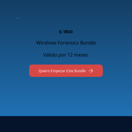
€
1800
Windows Forensics Bundle
Válido por 12 meses
Quiero Empezar Este Bundle