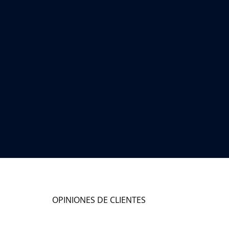
OPINIONES DE CLIENTES