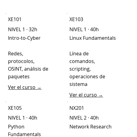
XE101
XE103
NIVEL 1 · 32h
NIVEL 1 · 40h
Intro-to-Cyber
Linux Fundamentals
Redes,
Línea de
protocolos,
comandos,
OSINT, análisis de
scripting,
paquetes
operaciones de
sistema
Ver el curso →
Ver el curso →
XE105
NX201
NIVEL 1 · 40h
NIVEL 2 · 40h
Python
Network Research
Fundamentals