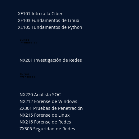
XE101 Intro a la Ciber
XE103 Fundamentos de Linux
XE105 Fundamentos de Python
Cursos
Intermedios
NX201 Investigación de Redes
Cursos
Avanzados
NX220 Analista SOC
NX212 Forense de Windows
ZX301 Pruebas de Penetración
NX215 Forense de Linux
NX216 Forense de Redes
ZX305 Seguridad de Redes