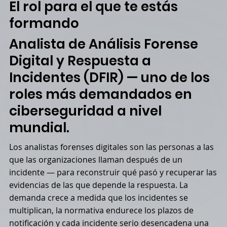
El rol para el que te estás
formando
Analista de Análisis Forense
Digital y Respuesta a
Incidentes (DFIR) — uno de los
roles más demandados en
ciberseguridad a nivel
mundial.
Los analistas forenses digitales son las personas a las
que las organizaciones llaman después de un
incidente — para reconstruir qué pasó y recuperar las
evidencias de las que depende la respuesta. La
demanda crece a medida que los incidentes se
multiplican, la normativa endurece los plazos de
notificación y cada incidente serio desencadena una