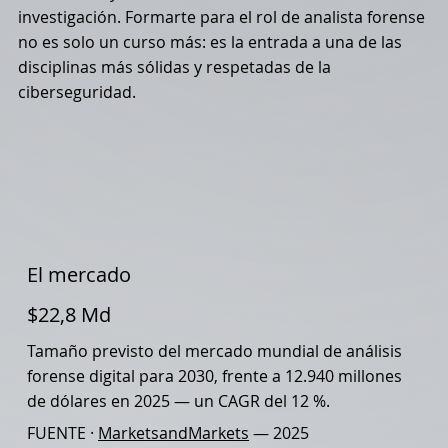
investigación. Formarte para el rol de analista forense
no es solo un curso más: es la entrada a una de las
disciplinas más sólidas y respetadas de la
ciberseguridad.
El mercado
$22,8 Md
Tamaño previsto del mercado mundial de análisis
forense digital para 2030, frente a 12.940 millones
de dólares en 2025 — un CAGR del 12 %.
FUENTE ·
MarketsandMarkets
— 2025