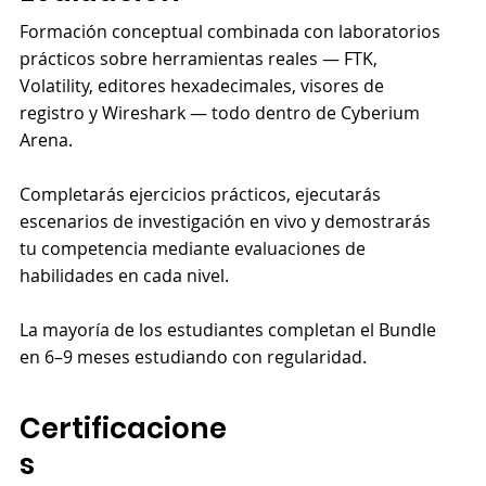
Formación conceptual combinada con laboratorios
prácticos sobre herramientas reales — FTK,
Volatility, editores hexadecimales, visores de
registro y Wireshark — todo dentro de Cyberium
Arena.
Completarás ejercicios prácticos, ejecutarás
escenarios de investigación en vivo y demostrarás
tu competencia mediante evaluaciones de
habilidades en cada nivel.
La mayoría de los estudiantes completan el Bundle
en 6–9 meses estudiando con regularidad.
Certificacione
s