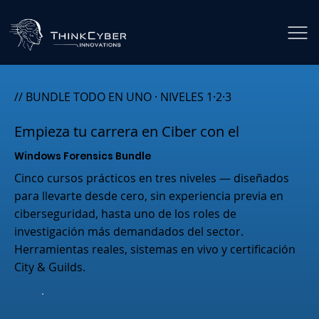
// BUNDLE TODO EN UNO · NIVELES 1·2·3
Empieza tu carrera en Ciber con el
Windows Forensics Bundle
Cinco cursos prácticos en tres niveles — diseñados
para llevarte desde cero, sin experiencia previa en
ciberseguridad, hasta uno de los roles de
investigación más demandados del sector.
Herramientas reales, sistemas en vivo y certificación
City & Guilds.