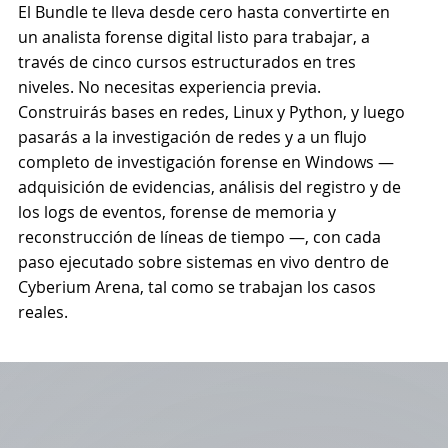
El Bundle te lleva desde cero hasta convertirte en
un analista forense digital listo para trabajar, a
través de cinco cursos estructurados en tres
niveles. No necesitas experiencia previa.
Construirás bases en redes, Linux y Python, y luego
pasarás a la investigación de redes y a un flujo
completo de investigación forense en Windows —
adquisición de evidencias, análisis del registro y de
los logs de eventos, forense de memoria y
reconstrucción de líneas de tiempo —, con cada
paso ejecutado sobre sistemas en vivo dentro de
Cyberium Arena, tal como se trabajan los casos
reales.