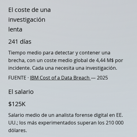
El coste de una
investigación
lenta
241 días
Tiempo medio para detectar y contener una
brecha, con un coste medio global de 4,44 M$ por
incidente. Cada una necesita una investigación.
FUENTE ·
IBM Cost of a Data Breach
— 2025
El salario
$125K
Salario medio de un analista forense digital en EE.
UU.; los más experimentados superan los 210 000
dólares.