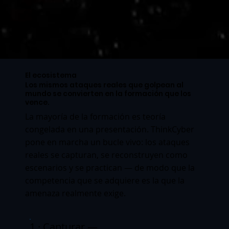
El ecosistema
Los mismos ataques reales que golpean al
mundo se convierten en la formación que los
vence.
La mayoría de la formación es teoría
congelada en una presentación. ThinkCyber
pone en marcha un bucle vivo: los ataques
reales se capturan, se reconstruyen como
escenarios y se practican — de modo que la
competencia que se adquiere es la que la
amenaza realmente exige.
1 · Capturar —