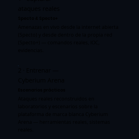
ataques reales
Specto & Specto+
Amenazas en vivo desde la internet abierta
(Specto) y desde dentro de la propia red
(Specto+) — comandos reales, IOC,
evidencias.
2 · Entrenar —
Cyberium Arena
Escenarios prácticos
Ataques reales reconstruidos en
laboratorios y escenarios sobre la
plataforma de marca blanca Cyberium
Arena — herramientas reales, sistemas
reales.