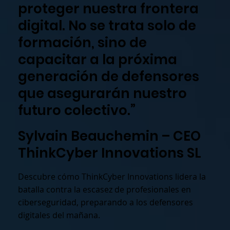
proteger nuestra frontera
digital. No se trata solo de
formación, sino de
capacitar a la próxima
generación de defensores
que asegurarán nuestro
futuro colectivo.”
Sylvain Beauchemin – CEO
ThinkCyber Innovations SL
Descubre cómo ThinkCyber Innovations lidera la
batalla contra la escasez de profesionales en
ciberseguridad, preparando a los defensores
digitales del mañana.