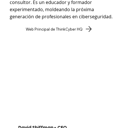
consultor. Es un educador y formador
experimentado, moldeando la próxima
generación de profesionales en ciberseguridad.
Web Principal de ThinkCyber HQ
David Shiffman - CEO