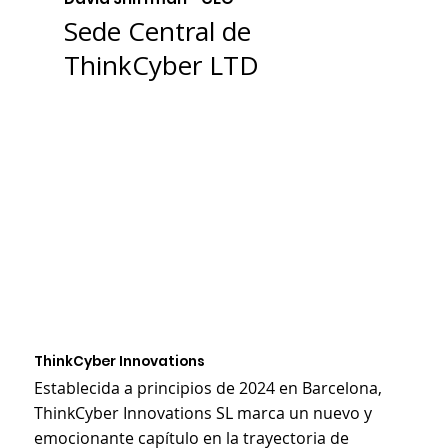
Sede Central de
ThinkCyber LTD
ThinkCyber Innovations
Establecida a principios de 2024 en Barcelona,
ThinkCyber Innovations SL marca un nuevo y
emocionante capítulo en la trayectoria de