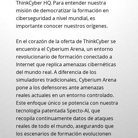
ThinkCyber HQ. Para entender nuestra
misión de democratizar la formación en
ciberseguridad a nivel mundial, es
importante conocer nuestros orígenes.
En el corazón de la oferta de ThinkCyber se
encuentra el Cyberium Arena, un entorno
revolucionario de formación conectado a
Internet que replica amenazas cibernéticas
del mundo real. A diferencia de los
simuladores tradicionales, Cyberium Arena
pone a los defensores ante amenazas
reales actuales en un entorno controlado.
Este enfoque único se potencia con nuestra
tecnología patentada Specto-AI, que
recopila continuamente datos de ataques
reales de todo el mundo, asegurando que
los escenarios de formación evolucionen