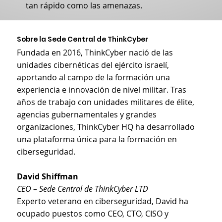
tan rápido como las amenazas.
Sobre la Sede Central de ThinkCyber
Fundada en 2016, ThinkCyber nació de las
unidades cibernéticas del ejército israelí,
aportando al campo de la formación una
experiencia e innovación de nivel militar. Tras
años de trabajo con unidades militares de élite,
agencias gubernamentales y grandes
organizaciones, ThinkCyber HQ ha desarrollado
una plataforma única para la formación en
ciberseguridad.
David Shiffman
CEO – Sede Central de ThinkCyber LTD
Experto veterano en ciberseguridad, David ha
ocupado puestos como CEO, CTO, CISO y