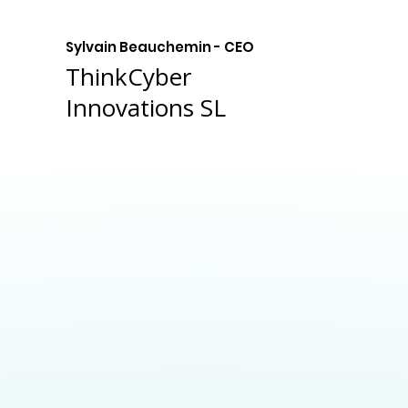
Sylvain Beauchemin - CEO
ThinkCyber
Innovations SL