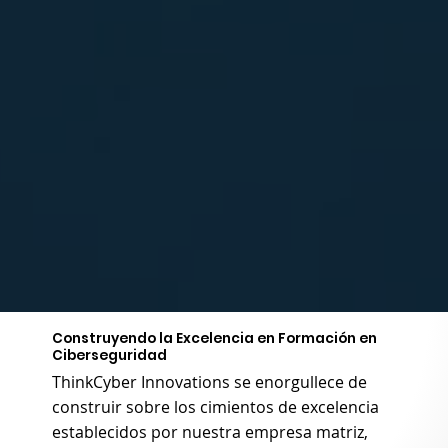
Construyendo la Excelencia en Formación en
Ciberseguridad
ThinkCyber Innovations se enorgullece de
construir sobre los cimientos de excelencia
establecidos por nuestra empresa matriz,