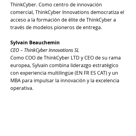
ThinkCyber. Como centro de innovación
comercial, ThinkCyber Innovations democratiza el
acceso a la formación de élite de ThinkCyber a
través de modelos pioneros de entrega.
Sylvain Beauchemin
CEO – ThinkCyber Innovations SL
Como COO de ThinkCyber LTD y CEO de su rama
europea, Sylvain combina liderazgo estratégico
con experiencia multilingüe (EN FR ES CAT) y un
MBA para impulsar la innovación y la excelencia
operativa.