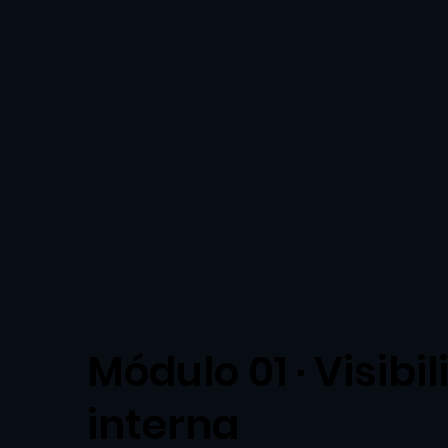
Módulo 01 · Visibi
interna