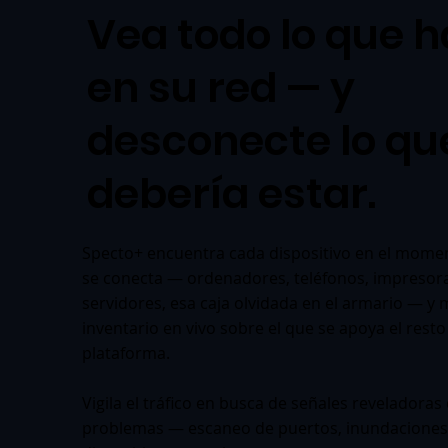
Vea todo lo que 
en su red — y
desconecte lo qu
debería estar.
Specto+ encuentra cada dispositivo en el mome
se conecta — ordenadores, teléfonos, impresor
servidores, esa caja olvidada en el armario — y
inventario en vivo sobre el que se apoya el resto
plataforma.
Vigila el tráfico en busca de señales reveladoras
problemas — escaneo de puertos, inundaciones