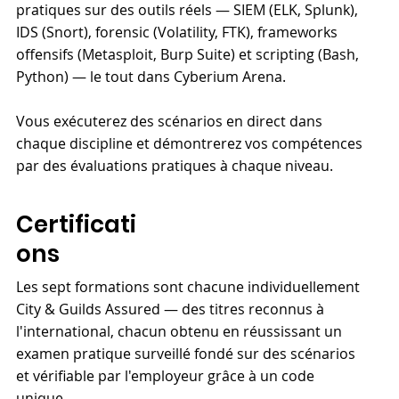
pratiques sur des outils réels — SIEM (ELK, Splunk),
IDS (Snort), forensic (Volatility, FTK), frameworks
offensifs (Metasploit, Burp Suite) et scripting (Bash,
Python) — le tout dans Cyberium Arena.
Vous exécuterez des scénarios en direct dans
chaque discipline et démontrerez vos compétences
par des évaluations pratiques à chaque niveau.
Certificati
ons
Les sept formations sont chacune individuellement
City & Guilds Assured — des titres reconnus à
l'international, chacun obtenu en réussissant un
examen pratique surveillé fondé sur des scénarios
et vérifiable par l'employeur grâce à un code
unique.