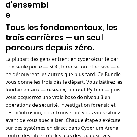
d'ensembl
e
Tous les fondamentaux, les
trois carrières — un seul
parcours depuis zéro.
La plupart des gens entrent en cybersécurité par
une seule porte — SOC, forensic ou offensive — et
ne découvrent les autres que plus tard. Ce Bundle
vous donne les trois dès le départ. Vous bâtirez les
fondamentaux — réseaux, Linux et Python — puis
vous acquerrez une vraie base de niveau 3 en
opérations de sécurité, investigation forensic et
test d'intrusion, pour trouver où vous vous situez
avant de vous spécialiser. Chaque étape s'exécute
sur des systèmes en direct dans Cyberium Arena,
contre des cibles réelles, pas des diapositives.