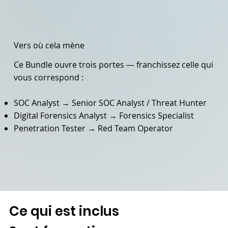
Vers où cela mène
Ce Bundle ouvre trois portes — franchissez celle qui
vous correspond :
SOC Analyst → Senior SOC Analyst / Threat Hunter
Digital Forensics Analyst → Forensics Specialist
Penetration Tester → Red Team Operator
Ce qui est inclus