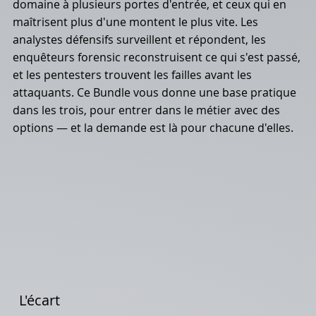
domaine à plusieurs portes d'entrée, et ceux qui en
maîtrisent plus d'une montent le plus vite. Les
analystes défensifs surveillent et répondent, les
enquêteurs forensic reconstruisent ce qui s'est passé,
et les pentesters trouvent les failles avant les
attaquants. Ce Bundle vous donne une base pratique
dans les trois, pour entrer dans le métier avec des
options — et la demande est là pour chacune d'elles.
L'écart