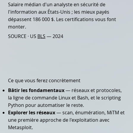
Salaire médian d'un analyste en sécurité de
l'information aux États-Unis ; les mieux payés
dépassent 186 000 $. Les certifications vous font
monter.
SOURCE · US
BLS
— 2024
Ce que vous ferez concrètement
Bâtir les fondamentaux
— réseaux et protocoles,
la ligne de commande Linux et Bash, et le scripting
Python pour automatiser le reste.
Explorer les réseaux
— scan, énumération, MiTM et
une première approche de l'exploitation avec
Metasploit.