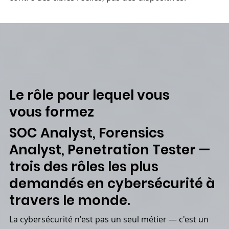
Le rôle pour lequel vous
vous formez
SOC Analyst, Forensics
Analyst, Penetration Tester —
trois des rôles les plus
demandés en cybersécurité à
travers le monde.
La cybersécurité n'est pas un seul métier — c'est un