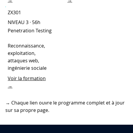
ZX301
NIVEAU 3 · 56h
Penetration Testing
Reconnaissance,
exploitation,
attaques web,
ingénierie sociale
Voir la formation
→
→ Chaque lien ouvre le programme complet et à jour
sur sa propre page.