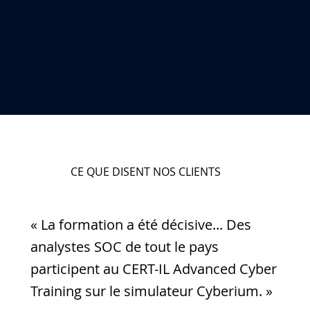
CE QUE DISENT NOS CLIENTS
« La formation a été décisive... Des
analystes SOC de tout le pays
participent au CERT-IL Advanced Cyber
Training sur le simulateur Cyberium. »