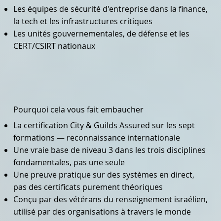
Les équipes de sécurité d'entreprise dans la finance,
la tech et les infrastructures critiques
Les unités gouvernementales, de défense et les
CERT/CSIRT nationaux
Pourquoi cela vous fait embaucher
La certification City & Guilds Assured sur les sept
formations — reconnaissance internationale
Une vraie base de niveau 3 dans les trois disciplines
fondamentales, pas une seule
Une preuve pratique sur des systèmes en direct,
pas des certificats purement théoriques
Conçu par des vétérans du renseignement israélien,
utilisé par des organisations à travers le monde