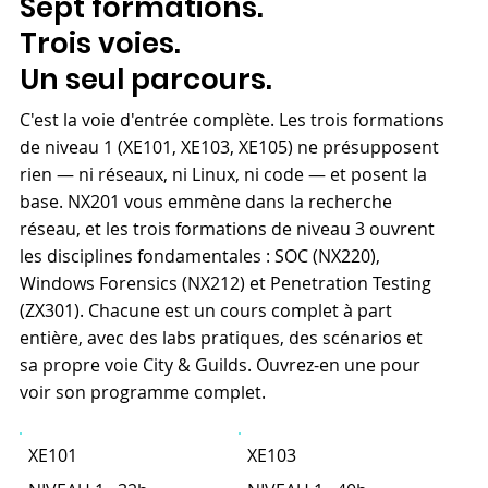
Sept formations.
Trois voies.
Un seul parcours.
C'est la voie d'entrée complète. Les trois formations
de niveau 1 (XE101, XE103, XE105) ne présupposent
rien — ni réseaux, ni Linux, ni code — et posent la
base. NX201 vous emmène dans la recherche
réseau, et les trois formations de niveau 3 ouvrent
les disciplines fondamentales : SOC (NX220),
Windows Forensics (NX212) et Penetration Testing
(ZX301). Chacune est un cours complet à part
entière, avec des labs pratiques, des scénarios et
sa propre voie City & Guilds. Ouvrez-en une pour
voir son programme complet.
XE101
XE103